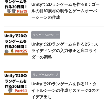
Unityで2Dランゲームを作る9：ゴー
ルの目印素材の制作とゲームオーバ
ーシーンの作成
ランゲームの作り方
Unityで2Dランゲームを作る25：ス
ライディングの入力修正と床コライ
ダーの調整
ランゲームの作り方
Unityで2Dランゲームを作る11：タ
イトルシーンの作成とステージ2のア
イデア出し