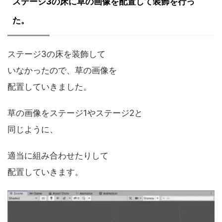
ステージ3の床に草の画像を配置して装飾を行っ
た。
ステージ3の床を装飾して
いなかったので、草の画像を
配置していきました。
草の画像をステージ1やステージ2と
同じように、
適当に組み合わせたりして
配置していきます。