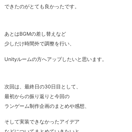
できたのがとても良かったです。
あとはBGMの差し替えなど
少しだけ時間外で調整を行い、
Unityルームの方へアップしたいと思います。
次回は、最終日の30日目として、
最初からの振り返りと今回の
ランゲーム制作企画のまとめや感想、
そして実装できなかったアイデア
などについてまとめていきたいと