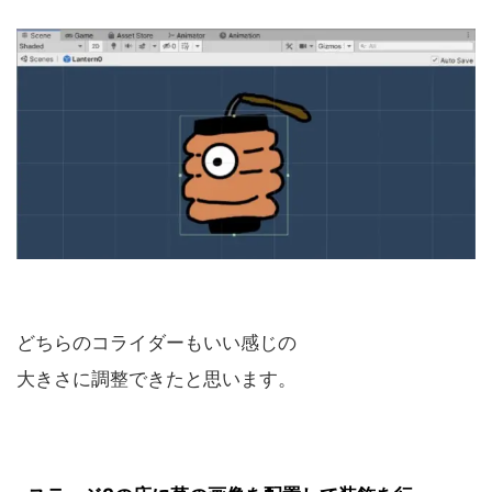
どちらのコライダーもいい感じの
大きさに調整できたと思います。