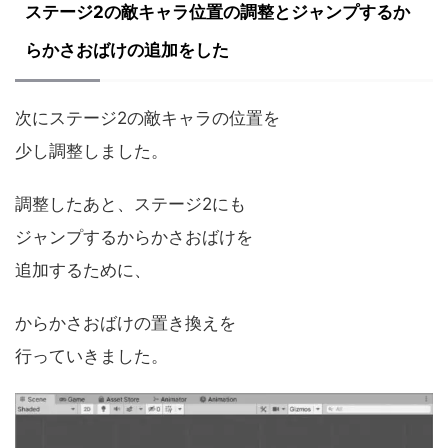
ステージ2の敵キャラ位置の調整とジャンプするか
らかさおばけの追加をした
次にステージ2の敵キャラの位置を
少し調整しました。
調整したあと、ステージ2にも
ジャンプするからかさおばけを
追加するために、
からかさおばけの置き換えを
行っていきました。