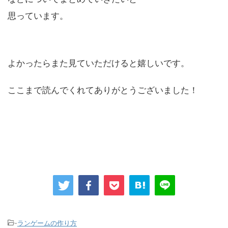
思っています。
よかったらまた見ていただけると嬉しいです。
ここまで読んでくれてありがとうございました！
-
ランゲームの作り方