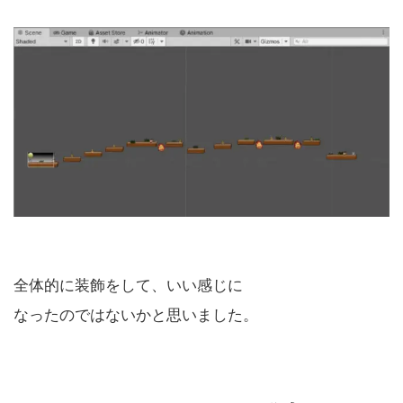
全体的に装飾をして、いい感じに
なったのではないかと思いました。