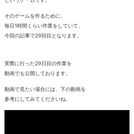
そのゲームを作るために、
毎日1時間くらい作業をしていて、
今回の記事で29回目となります。
実際に行った29日目の作業を
動画でも公開しております。
動画で見たい場合には、下の動画を
参考にしてみてくださいね。