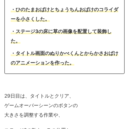
・ひのたまおばけとちょうちんおばけのコライダ
ーを小さくした。
・ステージ3の床に草の画像を配置して装飾し
た。
・タイトル画面のぬりかべくんとからかさおばけ
のアニメーションを作った。
29日目は、タイトルとクリア、
ゲームオーバーシーンのボタンの
大きさを調整する作業や、