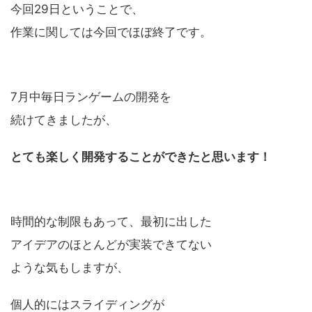
今回29日ということで、
作業に関しては今回でほぼ終了です。
7月中毎日ランゲームの開発を
続けてきましたが、
とても楽しく開発することができたと思います！
時間的な制限もあって、最初に出した
アイデアのほとんどが実装できてない
ような気もしますが、
個人的にはスライディングが