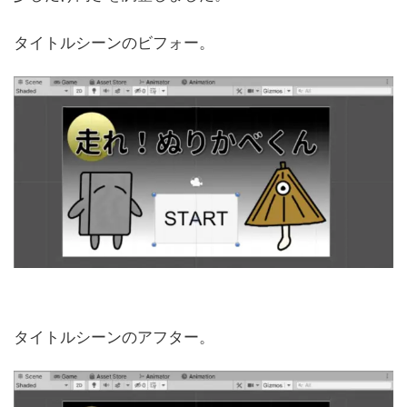
タイトルシーンのビフォー。
タイトルシーンのアフター。