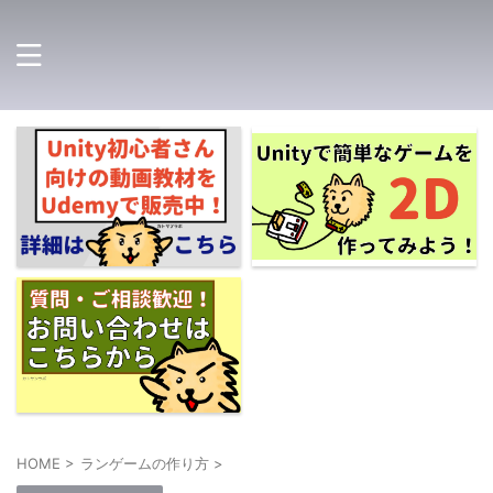
HOME
>
ランゲームの作り方
>