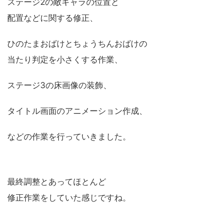
ステージ2の敵キャラの位置と
配置などに関する修正、
ひのたまおばけとちょうちんおばけの
当たり判定を小さくする作業、
ステージ3の床画像の装飾、
タイトル画面のアニメーション作成、
などの作業を行っていきました。
最終調整とあってほとんど
修正作業をしていた感じですね。