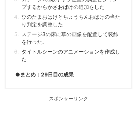
プするからかさおばけの追加をした
ひのたまおばけとちょうちんおばけの当た
り判定を調整した
ステージ3の床に草の画像を配置して装飾
を行った。
タイトルシーンのアニメーションを作成し
た
●まとめ：29日目の成果
スポンサーリンク