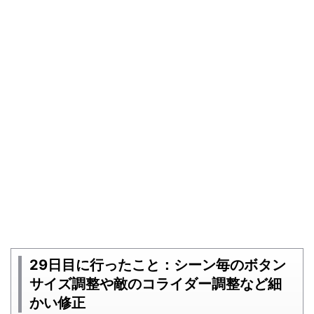
29日目に行ったこと：シーン毎のボタン
サイズ調整や敵のコライダー調整など細
かい修正