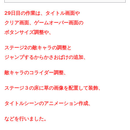
29日目の作業は、タイトル画面や
クリア画面、ゲームオーバー画面の
ボタンサイズ調整や、
ステージ2の敵キャラの調整と
ジャンプするからかさおばけの追加、
敵キャラのコライダー調整、
ステージ３の床に草の画像を配置して装飾、
タイトルシーンのアニメーション作成、
などを行いました。