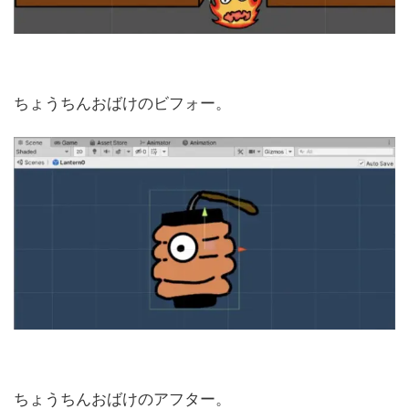
ちょうちんおばけのビフォー。
ちょうちんおばけのアフター。