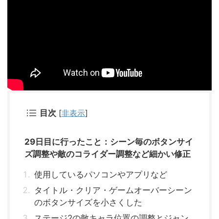
目次
[
非表示
]
29日目に行ったこと：シーン毎のボタンサイ
ズ調整や敵のコライダー調整など細かい修正
使用しているパソコンやアプリなど
タイトル・クリア・ゲームオーバーシーン
のボタンサイズを小さくした
ステージ2の敵キャラ位置の調整とジャン