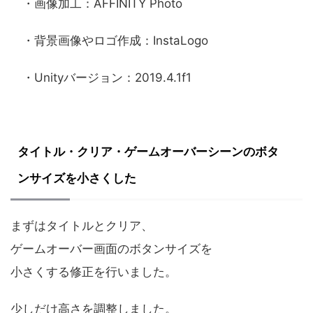
・画像加工：AFFINITY Photo
・背景画像やロゴ作成：InstaLogo
・Unityバージョン：2019.4.1f1
タイトル・クリア・ゲームオーバーシーンのボタ
ンサイズを小さくした
まずはタイトルとクリア、
ゲームオーバー画面のボタンサイズを
小さくする修正を行いました。
少しだけ高さを調整しました。