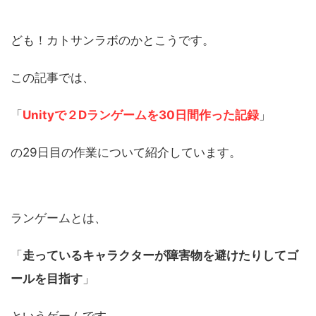
ども！カトサンラボのかとこうです。
この記事では、
「
Unityで２Dランゲームを30日間作った記録
」
の29日目の作業について紹介しています。
ランゲームとは、
「
走っているキャラクターが障害物を避けたりしてゴ
ールを目指す
」
というゲームです。