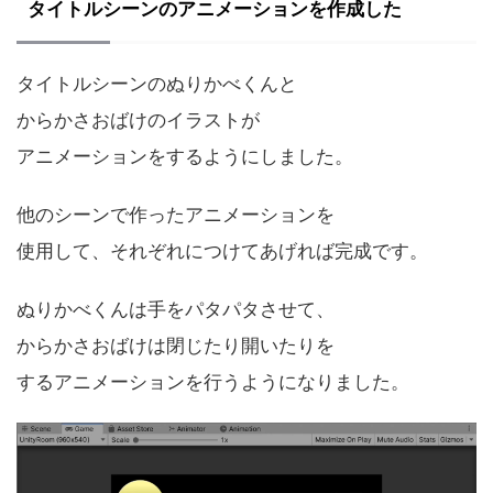
タイトルシーンのアニメーションを作成した
タイトルシーンのぬりかべくんと
からかさおばけのイラストが
アニメーションをするようにしました。
他のシーンで作ったアニメーションを
使用して、それぞれにつけてあげれば完成です。
ぬりかべくんは手をパタパタさせて、
からかさおばけは閉じたり開いたりを
するアニメーションを行うようになりました。