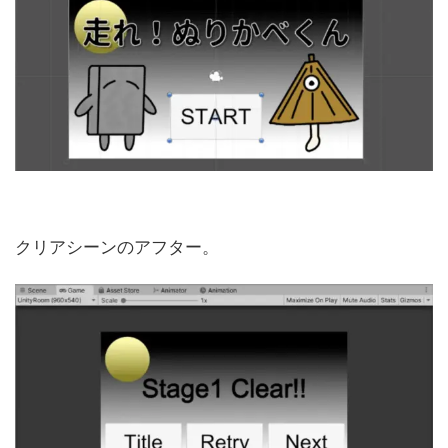
クリアシーンのアフター。