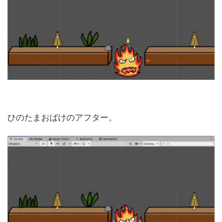
ひのたまおばけのアフター。