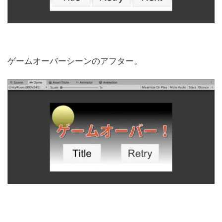
ゲームオーバーシーンのアフター。