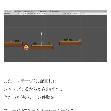
また、ステージ2に配置した
ジャンプするからかさおばけに
当たった時のシーン移動を、
ステージ2のゲームオーバーシーンに