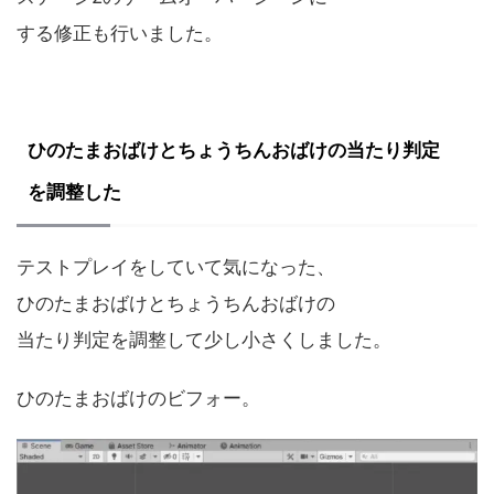
する修正も行いました。
ひのたまおばけとちょうちんおばけの当たり判定
を調整した
テストプレイをしていて気になった、
ひのたまおばけとちょうちんおばけの
当たり判定を調整して少し小さくしました。
ひのたまおばけのビフォー。