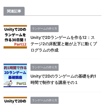
関連記事
ランゲームの作り方
Unityで2Dランゲームを作る12：ス
テージ2の床配置と敵が上下に動くプ
ログラムの作成
ランゲームの作り方
Unityで2Dのランゲームの基礎を約1
時間で制作する講座その１
ランゲームの作り方