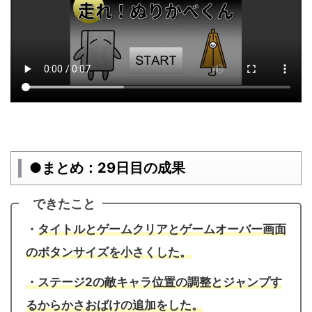
●まとめ：29日目の成果
できたこと
・
タイトルとゲームクリアとゲームオーバー画面
のボタンサイズを小さくした。
・ステージ2の敵キャラ位置の調整とジャンプす
るからかさおばけの追加をした。