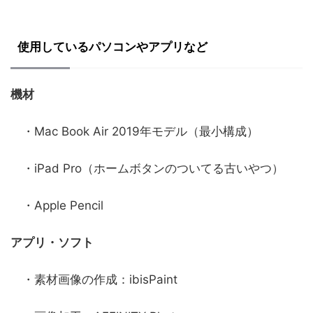
使用しているパソコンやアプリなど
機材
・Mac Book Air 2019年モデル（最小構成）
・iPad Pro（ホームボタンのついてる古いやつ）
・Apple Pencil
アプリ・ソフト
・素材画像の作成：ibisPaint