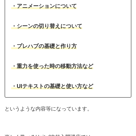
・アニメーションについて
・シーンの切り替えについて
・プレハブの基礎と作り方
・重力を使った時の移動方法など
・UIテキストの基礎と使い方など
というような内容等になっています。