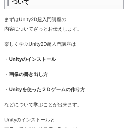
ついて
まずはUnity2D超入門講座の
内容についてざっとお伝えします。
楽しく学ぶUnity2D超入門講座は
・
Unityのインストール
・
画像の書き出し方
・
Unityを使った２Ｄゲームの作り方
などについて学ぶことが出来ます。
Unityのインストールと