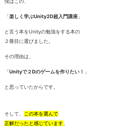
僕はこの、
「
楽しく学ぶUnity2D超入門講座
」
と言う本をUnityの勉強をする本の
２冊目に選びました。
その理由は、
「
Unityで２Dのゲームを作りたい！
」
と思っていたからです。
そして、
この本を選んで
正解だったと感じています
。