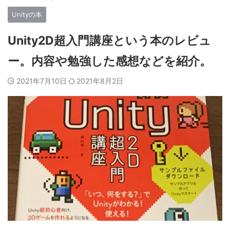
Unityの本
Unity2D超入門講座という本のレビュ
ー。内容や勉強した感想などを紹介。
2021年7月10日
2021年8月2日