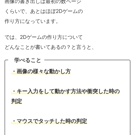
画像の書き出しは最初の数ページ
くらいで、あとはほぼ2Dゲームの
作り方になっています。
では、2Dゲームの作り方について
どんなことが書いてあるの？と言うと、
学べること
・画像の様々な動かし方
・キー入力をして動かす方法や衝突した時の
判定
・マウスでタッチした時の判定