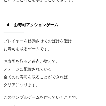
４、お寿司アクションゲーム
プレイヤーを移動させておばけを避け、
お寿司を取るゲームです。
お寿司を取ると得点が増えて、
ステージに配置されている
全てのお寿司を取ることができれば
クリアになります。
このサンプルゲームを作っていくことで、