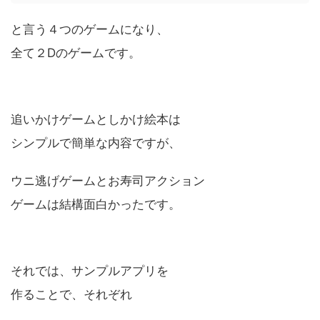
と言う４つのゲームになり、
全て２Dのゲームです。
追いかけゲームとしかけ絵本は
シンプルで簡単な内容ですが、
ウニ逃げゲームとお寿司アクション
ゲームは結構面白かったです。
それでは、サンプルアプリを
作ることで、それぞれ