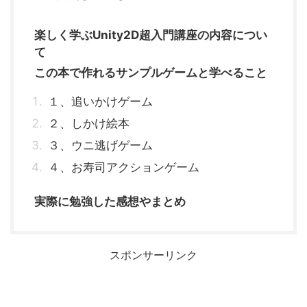
楽しく学ぶUnity2D超入門講座の内容につい
て
この本で作れるサンプルゲームと学べること
１、追いかけゲーム
２、しかけ絵本
３、ウニ逃げゲーム
４、お寿司アクションゲーム
実際に勉強した感想やまとめ
スポンサーリンク