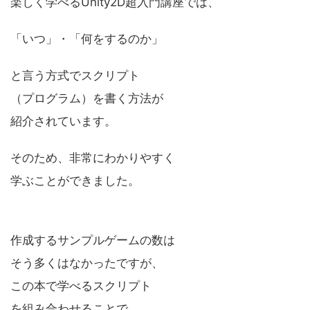
楽しく学べるUnity2D超入門講座では、
「いつ」・「何をするのか」
と言う方式でスクリプト
（プログラム）を書く方法が
紹介されています。
そのため、非常にわかりやすく
学ぶことができました。
作成するサンプルゲームの数は
そう多くはなかったですが、
この本で学べるスクリプト
を組み合わせることで、