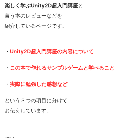
楽しく学ぶUnity2D超入門講座
と
言う本のレビューなどを
紹介しているページです。
・
Unity2D超入門講座の内容について
・
この本で作れるサンプルゲームと学べること
・
実際に勉強した感想など
という３つの項目に分けて
お伝えしています。