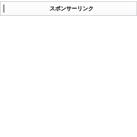
スポンサーリンク