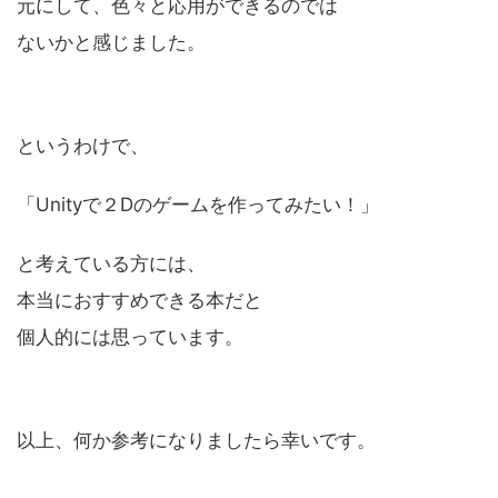
元にして、色々と応用ができるのでは
ないかと感じました。
というわけで、
「Unityで２Dのゲームを作ってみたい！」
と考えている方には、
本当におすすめできる本だと
個人的には思っています。
以上、何か参考になりましたら幸いです。