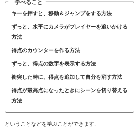
学べること
キーを押すと、移動＆ジャンプをする方法
ずっと、水平にカメラがプレイヤーを追いかける
方法
得点の
カウンターを
作る方法
ずっと、得点の数字を表示する方法
衝突した時に、得点を追加して自分を消す方法
得点が最高点になったときにシーンを切り替える
方法
ということなどを学ぶことができます。