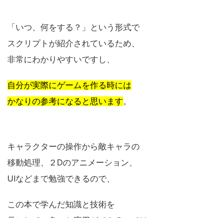
「いつ、何をする？」という形式で
スクリプトが紹介されているため、
非常にわかりやすいですし、
自分が実際にゲームを作る時には
かなりの参考になると思います
。
キャラクターの操作から敵キャラの
移動処理、２Dのアニメーション、
UIなどまで勉強できるので、
この本で学んだ知識と技術を