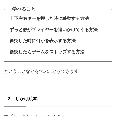
学べること
上下左右キーを押した時に移動する方法
ずっと敵がプレイヤーを追いかけてくる方法
衝突した時に何かを表示する方法
衝突したらゲームをストップする方法
ということなどを学ぶことができます。
２、しかけ絵本