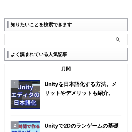
知りたいことを検索できます
よく読まれている人気記事
月間
Unityを日本語化する方法。メ
リットやデメリットも紹介。
Unityで2Dのランゲームの基礎