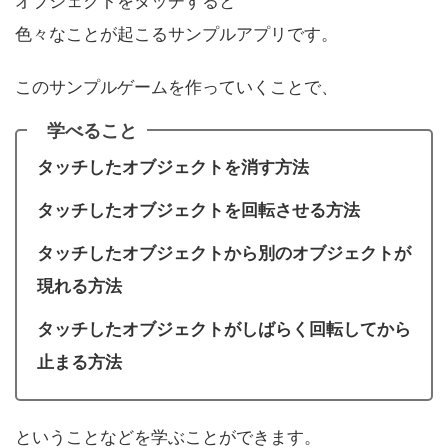
オブジェクトをタッチすると
色々なことが起こるサンプルアプリです。
このサンプルゲームを作っていくことで、
学べること
タッチしたオブジェクトを消す方法
タッチしたオブジェクトを回転させる方法
タッチしたオブジェクトから別のオブジェクトが
現れる方法
タッチしたオブジェクトがしばらく回転してから
止まる方法
ということなどを学ぶことができます。