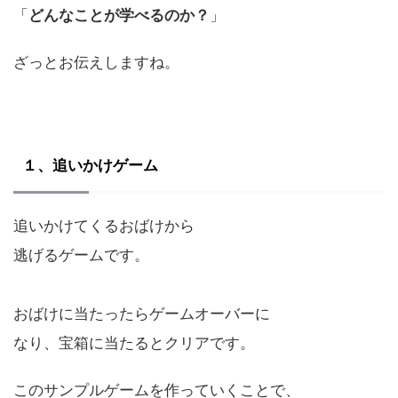
「
どんなことが学べるのか？
」
ざっとお伝えしますね。
１、追いかけゲーム
追いかけてくるおばけから
逃げるゲームです。
おばけに当たったらゲームオーバーに
なり、宝箱に当たるとクリアです。
このサンプルゲームを作っていくことで、