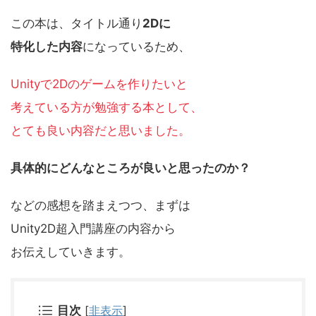
この本は、タイトル通り
2Dに
特化した内容
になっているため、
Unityで2Dのゲームを作りたいと
考えている方が勉強する本として、
とても良い内容だと思いました。
具体的にどんなところが良いと思ったのか？
などの感想を踏まえつつ、まずは
Unity2D超入門講座の内容から
お伝えしていきます。
目次
[
非表示
]