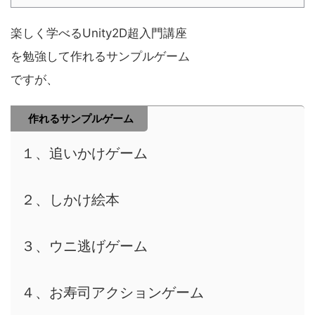
楽しく学べるUnity2D超入門講座
を勉強して作れるサンプルゲーム
ですが、
作れるサンプルゲーム
１、追いかけゲーム
２、しかけ絵本
３、ウニ逃げゲーム
４、お寿司アクションゲーム