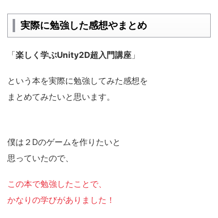
実際に勉強した感想やまとめ
「
楽しく学ぶUnity2D超入門講座
」
という本を実際に勉強してみた感想を
まとめてみたいと思います。
僕は２Dのゲームを作りたいと
思っていたので、
この本で勉強したことで、
かなりの学びがありました！