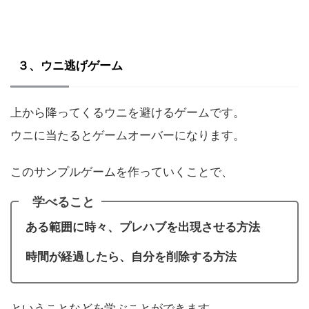
３、ウニ逃げゲーム
上から降ってくるウニを避けるゲームです。
ウニに当たるとゲームオーバーになります。
このサンプルゲームを作っていくことで、
学べること
ある範囲に時々、プレハブを出現させる方法
時間が経過したら、自分を削除する方法
ということなどを学ぶことができます。