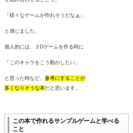
「様々なゲームが作れそうだなぁ」
と感じました。
個人的には、２Dゲームを作る時に
「このキャラをこう動かしたい」
と思った時など、
参考にすることが
多くなりそうな本
だと思います。
この本で作れるサンプルゲームと学べる
こと